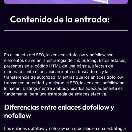
Contenido de la entrada:
En el mundo del SEO, los enlaces dofollow y nofollow son
elementos clave en la estrategia de link building. Estos enlaces,
presentes en el código HTML de una página, afectan de
manera distinta el posicionamiento en buscadores y la
transferencia de autoridad. Mientras que los enlaces dofollow
transmiten autoridad y mejoran el SEO, los enlaces nofollow no
lo hacen. Distinguir entre ambos y usarlos adecuadamente es
fundamental para una estrategia de enlaces efectiva.
Diferencias entre enlaces dofollow y
nofollow
Los enlaces dofollow y nofollow son cruciales en una estrategia