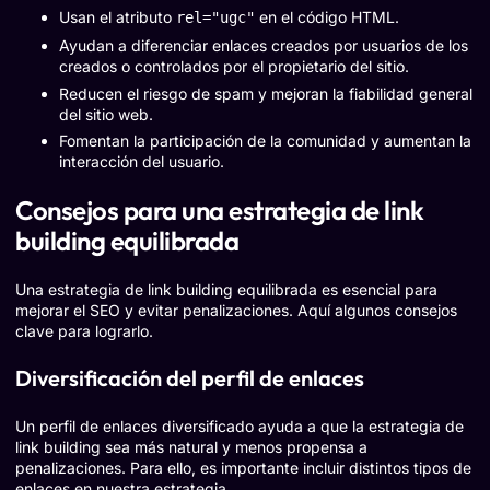
Usan el atributo
en el código HTML.
rel="ugc"
Ayudan a diferenciar enlaces creados por usuarios de los
creados o controlados por el propietario del sitio.
Reducen el riesgo de spam y mejoran la fiabilidad general
del sitio web.
Fomentan la participación de la comunidad y aumentan la
interacción del usuario.
Consejos para una estrategia de link
building equilibrada
Una estrategia de link building equilibrada es esencial para
mejorar el SEO y evitar penalizaciones. Aquí algunos consejos
clave para lograrlo.
Diversificación del perfil de enlaces
Un perfil de enlaces diversificado ayuda a que la estrategia de
link building sea más natural y menos propensa a
penalizaciones. Para ello, es importante incluir distintos tipos de
enlaces en nuestra estrategia.