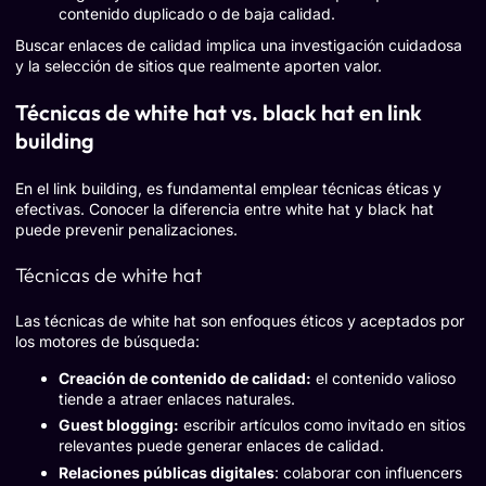
contenido duplicado o de baja calidad.
Buscar enlaces de calidad implica una investigación cuidadosa
y la selección de sitios que realmente aporten valor.
Técnicas de white hat vs. black hat en link
building
En el link building, es fundamental emplear técnicas éticas y
efectivas. Conocer la diferencia entre white hat y black hat
puede prevenir penalizaciones.
Técnicas de white hat
Las técnicas de white hat son enfoques éticos y aceptados por
los motores de búsqueda:
Creación de contenido de calidad:
el contenido valioso
tiende a atraer enlaces naturales.
Guest blogging:
escribir artículos como invitado en sitios
relevantes puede generar enlaces de calidad.
Relaciones públicas digitales
: colaborar con influencers