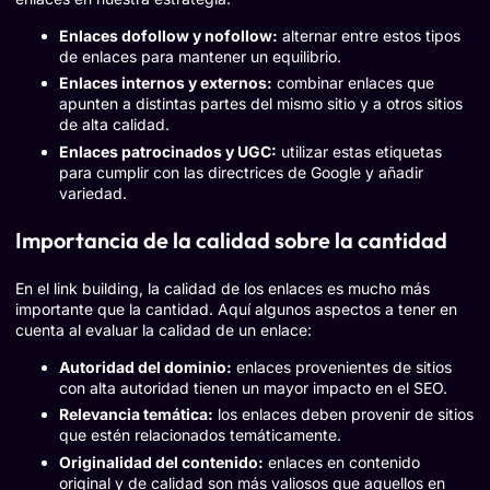
Enlaces dofollow y nofollow:
alternar entre estos tipos
de enlaces para mantener un equilibrio.
Enlaces internos y externos:
combinar enlaces que
apunten a distintas partes del mismo sitio y a otros sitios
de alta calidad.
Enlaces patrocinados y UGC:
utilizar estas etiquetas
para cumplir con las directrices de Google y añadir
variedad.
Importancia de la calidad sobre la cantidad
En el link building, la calidad de los enlaces es mucho más
importante que la cantidad. Aquí algunos aspectos a tener en
cuenta al evaluar la calidad de un enlace:
Autoridad del dominio:
enlaces provenientes de sitios
con alta autoridad tienen un mayor impacto en el SEO.
Relevancia temática:
los enlaces deben provenir de sitios
que estén relacionados temáticamente.
Originalidad del contenido:
enlaces en contenido
original y de calidad son más valiosos que aquellos en