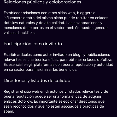
Relaciones públicas y colaboraciones
Establecer relaciones con otros sitios web, bloggers e
influencers dentro del mismo nicho puede resultar en enlaces
dofollow naturales y de alta calidad. Las colaboraciones y
menciones de expertos en el sector también pueden generar
valiosos backlinks.
Participación como invitado
Escribir artículos como autor invitado en blogs y publicaciones
relevantes es una técnica eficaz para obtener enlaces dofollow.
Es esencial elegir plataformas con buena reputación y autoridad
en su sector para maximizar los beneficios.
Directorios y listados de calidad
Registrar el sitio web en directorios y listados relevantes y de
buena reputación puede ser una forma eficaz de adquirir
enlaces dofollow. Es importante seleccionar directorios que
sean reconocidos y que no estén asociados a prácticas de
spam.