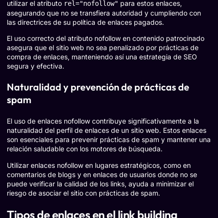
utilizar el atributo
para estos enlaces,
rel="nofollow"
asegurando que no se transfiera autoridad y cumpliendo con
las directrices de su política de enlaces pagados.
El uso correcto del atributo nofollow en contenido patrocinado
asegura que el sitio web no sea penalizado por prácticas de
compra de enlaces, manteniendo así una estrategia de SEO
segura y efectiva.
Naturalidad y prevención de prácticas de
spam
El uso de enlaces nofollow contribuye significativamente a la
naturalidad del perfil de enlaces de un sitio web. Estos enlaces
son esenciales para prevenir prácticas de spam y mantener una
relación saludable con los motores de búsqueda.
Utilizar enlaces nofollow en lugares estratégicos, como en
comentarios de blogs y en enlaces de usuarios donde no se
puede verificar la calidad de los links, ayuda a minimizar el
riesgo de asociar el sitio con prácticas de spam.
Tipos de enlaces en el link building