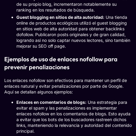
de su propio blog, incrementaron notablemente su
ranking en los resultados de búsqueda.
Guest blogging en sitios de alta autoridad:
Una tienda
online de productos ecológicos utilizó el guest blogging
en sitios web de alta autoridad para obtener backlinks
dofollow. Publicaron posts originales y de gran calidad,
logrando así no solo captar nuevos lectores, sino también
mejorar su SEO off page.
Ejemplos de uso de enlaces nofollow para
prevenir penalizaciones
Los enlaces nofollow son efectivos para mantener un perfil de
enlaces natural y evitar penalizaciones por parte de Google.
Aquí se detallan algunos ejemplos:
Enlaces en comentarios de blogs:
Una estrategia para
evitar el spam y las penalizaciones es implementar
enlaces nofollow en los comentarios de blogs. Esto ayuda
a evitar que los bots de los buscadores rastreen dichos
links, manteniendo la relevancia y autoridad del contenido
principal.