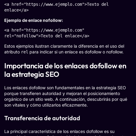
<a href="https://www.ejemplo.com">Texto del 
enlace</a>
Ejemplo de enlace nofollow:
<a href="https://www.ejemplo.com" 
rel="nofollow">Texto del enlace</a>
Estos ejemplos ilustran claramente la diferencia en el uso del
atributo
para indicar si un enlace es dofollow o nofollow.
rel
Importancia de los enlaces dofollow en
la estrategia SEO
Los enlaces dofollow son fundamentales en la estrategia SEO
porque transfieren autoridad y mejoran el posicionamiento
orgánico de un sitio web. A continuación, descubrirás por qué
son vitales y cómo utilizarlos eficazmente.
Transferencia de autoridad
La principal característica de los enlaces dofollow es su