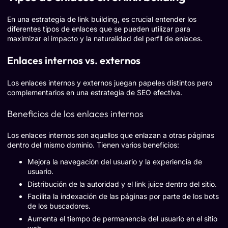
En una estrategia de link building, es crucial entender los
diferentes tipos de enlaces que se pueden utilizar para
maximizar el impacto y la naturalidad del perfil de enlaces.
Enlaces internos vs. externos
Los enlaces internos y externos juegan papeles distintos pero
complementarios en una estrategia de SEO efectiva.
Beneficios de los enlaces internos
Los enlaces internos son aquellos que enlazan a otras páginas
dentro del mismo dominio. Tienen varios beneficios:
Mejora la navegación del usuario y la experiencia de
usuario.
Distribución de la autoridad y el link juice dentro del sitio.
Facilita la indexación de las páginas por parte de los bots
de los buscadores.
Aumenta el tiempo de permanencia del usuario en el sitio