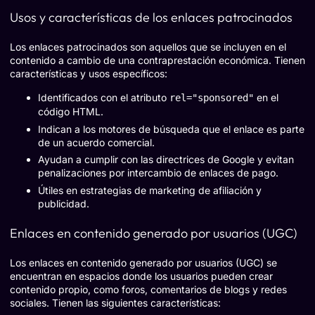
Usos y características de los enlaces patrocinados
Los enlaces patrocinados son aquellos que se incluyen en el
contenido a cambio de una contraprestación económica. Tienen
características y usos específicos:
Identificados con el atributo
en el
rel="sponsored"
código HTML.
Indican a los motores de búsqueda que el enlace es parte
de un acuerdo comercial.
Ayudan a cumplir con las directrices de Google y evitan
penalizaciones por intercambio de enlaces de pago.
Útiles en estrategias de marketing de afiliación y
publicidad.
Enlaces en contenido generado por usuarios (UGC)
Los enlaces en contenido generado por usuarios (UGC) se
encuentran en espacios donde los usuarios pueden crear
contenido propio, como foros, comentarios de blogs y redes
sociales. Tienen las siguientes características: