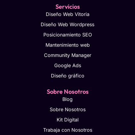
Servicios
Diseño Web Vitoria
Diseño Web Wordpress
Posicionamiento SEO
Mantenimiento web
Community Manager
Google Ads
Diseño gráfico
Sobre Nosotros
Blog
Sobre Nosotros
Kit Digital
Trabaja con Nosotros