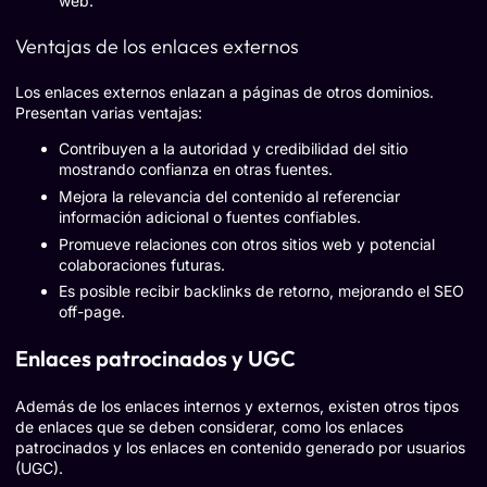
web.
Ventajas de los enlaces externos
Los enlaces externos enlazan a páginas de otros dominios.
Presentan varias ventajas:
Contribuyen a la autoridad y credibilidad del sitio
mostrando confianza en otras fuentes.
Mejora la relevancia del contenido al referenciar
información adicional o fuentes confiables.
Promueve relaciones con otros sitios web y potencial
colaboraciones futuras.
Es posible recibir backlinks de retorno, mejorando el SEO
off-page.
Enlaces patrocinados y UGC
Además de los enlaces internos y externos, existen otros tipos
de enlaces que se deben considerar, como los enlaces
patrocinados y los enlaces en contenido generado por usuarios
(UGC).