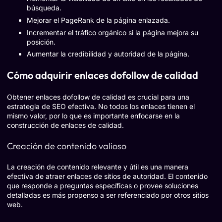
búsqueda.
Mejorar el PageRank de la página enlazada.
Incrementar el tráfico orgánico si la página mejora su
posición.
Aumentar la credibilidad y autoridad de la página.
Cómo adquirir enlaces dofollow de calidad
Obtener enlaces dofollow de calidad es crucial para una
estrategia de SEO efectiva. No todos los enlaces tienen el
mismo valor, por lo que es importante enfocarse en la
construcción de enlaces de calidad.
Creación de contenido valioso
La creación de contenido relevante y útil es una manera
efectiva de atraer enlaces de sitios de autoridad. El contenido
que responde a preguntas específicas o provee soluciones
detalladas es más propenso a ser referenciado por otros sitios
web.