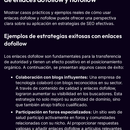
Mostrar casos prácticos y ejemplos reales de cómo usar
enlaces dofollow y nofollow puede ofrecer una perspectiva
clara sobre su aplicación en estrategias de SEO efectivas.
Ejemplos de estrategias exitosas con enlaces
dofollow
Los enlaces dofollow son fundamentales para la transferencia
de autoridad y tienen un efecto positivo en el posicionamiento
orgánico. A continuación, se presentan algunos casos de éxito:
Colaboración con blogs influyentes:
Una empresa de
tecnología colaboró con blogs reconocidos en su sector.
A través de contenido de calidad y enlaces dofollow,
lograron aumentar su visibilidad en los buscadores. Esta
estrategia no solo mejoró su autoridad de dominio, sino
que también atrajo tráfico cualificado.
Participación en foros especializados:
Un sitio web de
salud participó activamente en foros y comunidades
relacionadas con su nicho. Al proporcionar respuestas
valiosas y añadir enlaces dofollow a artículos relevantes