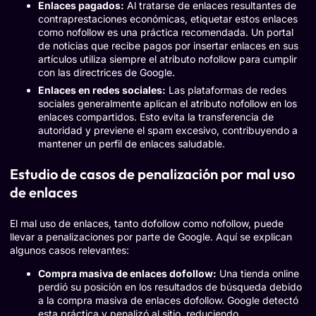
Enlaces pagados:
Al tratarse de enlaces resultantes de
contraprestaciones económicas, etiquetar estos enlaces
como nofollow es una práctica recomendada. Un portal
de noticias que recibe pagos por insertar enlaces en sus
artículos utiliza siempre el atributo nofollow para cumplir
con las directrices de Google.
Enlaces en redes sociales:
Las plataformas de redes
sociales generalmente aplican el atributo nofollow en los
enlaces compartidos. Esto evita la transferencia de
autoridad y previene el spam excesivo, contribuyendo a
mantener un perfil de enlaces saludable.
Estudio de casos de penalización por mal uso
de enlaces
El mal uso de enlaces, tanto dofollow como nofollow, puede
llevar a penalizaciones por parte de Google. Aquí se explican
algunos casos relevantes:
Compra masiva de enlaces dofollow:
Una tienda online
perdió su posición en los resultados de búsqueda debido
a la compra masiva de enlaces dofollow. Google detectó
esta práctica y penalizó al sitio, reduciendo