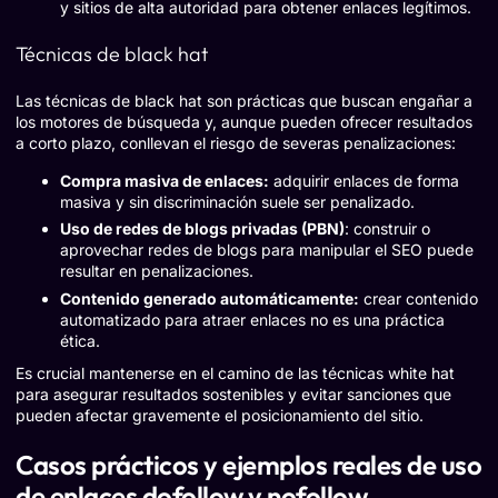
y sitios de alta autoridad para obtener enlaces legítimos.
Técnicas de black hat
Las técnicas de black hat son prácticas que buscan engañar a
los motores de búsqueda y, aunque pueden ofrecer resultados
a corto plazo, conllevan el riesgo de severas penalizaciones:
Compra masiva de enlaces:
adquirir enlaces de forma
masiva y sin discriminación suele ser penalizado.
Uso de redes de blogs privadas (PBN)
: construir o
aprovechar redes de blogs para manipular el SEO puede
resultar en penalizaciones.
Contenido generado automáticamente:
crear contenido
automatizado para atraer enlaces no es una práctica
ética.
Es crucial mantenerse en el camino de las técnicas white hat
para asegurar resultados sostenibles y evitar sanciones que
pueden afectar gravemente el posicionamiento del sitio.
Casos prácticos y ejemplos reales de uso
de enlaces dofollow y nofollow