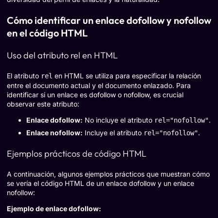
Cómo identificar un enlace dofollow y nofollow
en el código HTML
Uso del atributo rel en HTML
El atributo
en HTML se utiliza para especificar la relación
rel
entre el documento actual y el documento enlazado. Para
identificar si un enlace es dofollow o nofollow, es crucial
observar este atributo:
Enlace dofollow:
No incluye el atributo
.
rel="nofollow"
Enlace nofollow:
Incluye el atributo
.
rel="nofollow"
Ejemplos prácticos de código HTML
A continuación, algunos ejemplos prácticos que muestran cómo
se vería el código HTML de un enlace dofollow y un enlace
nofollow:
Ejemplo de enlace dofollow: