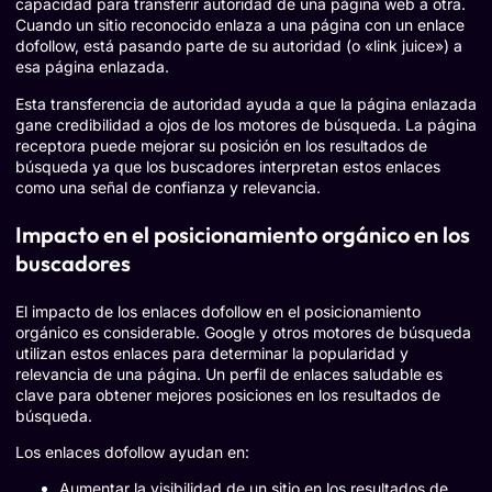
capacidad para transferir autoridad de una página web a otra.
Cuando un sitio reconocido enlaza a una página con un enlace
dofollow, está pasando parte de su autoridad (o «link juice») a
esa página enlazada.
Esta transferencia de autoridad ayuda a que la página enlazada
gane credibilidad a ojos de los motores de búsqueda. La página
receptora puede mejorar su posición en los resultados de
búsqueda ya que los buscadores interpretan estos enlaces
como una señal de confianza y relevancia.
Impacto en el posicionamiento orgánico en los
buscadores
El impacto de los enlaces dofollow en el posicionamiento
orgánico es considerable. Google y otros motores de búsqueda
utilizan estos enlaces para determinar la popularidad y
relevancia de una página. Un perfil de enlaces saludable es
clave para obtener mejores posiciones en los resultados de
búsqueda.
Los enlaces dofollow ayudan en:
Aumentar la visibilidad de un sitio en los resultados de