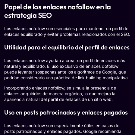
Papel de los enlaces nofollow en la
estrategia SEO
Los enlaces nofollow son esenciales para mantener un perfil de
enlaces equilibrado y evitar problemas relacionados con el SEO.
Utilidad para el equilibrio del perfil de enlaces
Los enlaces nofollow ayudan a crear un perfil de enlaces más
natural y equilibrado. El uso exclusivo de enlaces dofollow
puede levantar sospechas ante los algoritmos de Google, que
podrían considerarlo una práctica de link building manipulativa.
Incorporando enlaces nofollow, se simula la presencia de
enlaces adquiridos de manera orgánica, lo que mejora la
apariencia natural del perfil de enlaces de un sitio web.
Uso en posts patrocinados y enlaces pagados
Los enlaces nofollow son especialmente útiles en casos de
posts patrocinados y enlaces pagados. Google recomienda