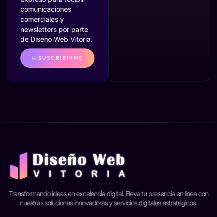
comunicaciones
comerciales y
newsletters por parte
de Diseño Web Vitoria.
SUSCRIBIRME
Transformando ideas en excelencia digital. Eleva tu presencia en línea con
nuestras soluciones innovadoras y servicios digitales estratégicos.